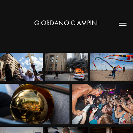
GIORDANO CIAMPINI